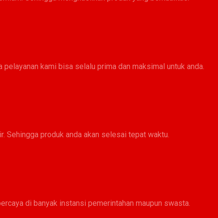
 pelayanan kami bisa selalu prima dan maksimal untuk anda.​
r. Sehingga produk anda akan selesai tepat waktu.
percaya di banyak instansi pemerintahan maupun swasta.​