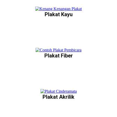
Plakat Kayu
Plakat Fiber
Plakat Akrilik