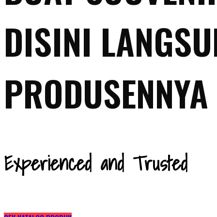
DISINI LANGS
PRODUSENNYA
Experienced and Trusted