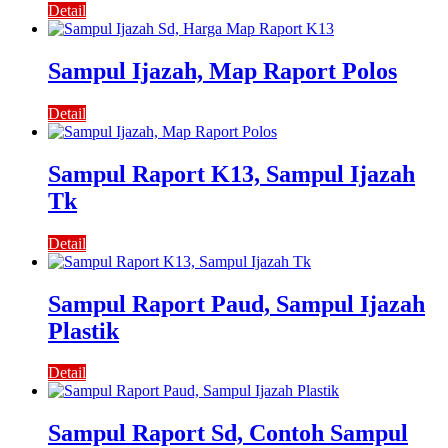
Detail
Sampul Ijazah, Map Raport Polos
Detail
Sampul Raport K13, Sampul Ijazah
Tk
Detail
Sampul Raport Paud, Sampul Ijazah
Plastik
Detail
Sampul Raport Sd, Contoh Sampul