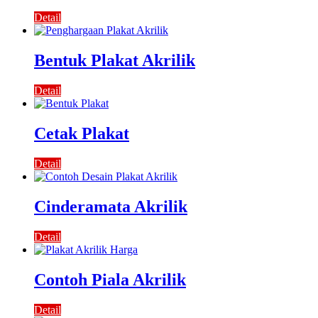
Detail
Bentuk Plakat Akrilik
Detail
Cetak Plakat
Detail
Cinderamata Akrilik
Detail
Contoh Piala Akrilik
Detail