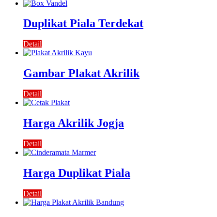
Duplikat Piala Terdekat
Detail
Gambar Plakat Akrilik
Detail
Harga Akrilik Jogja
Detail
Harga Duplikat Piala
Detail