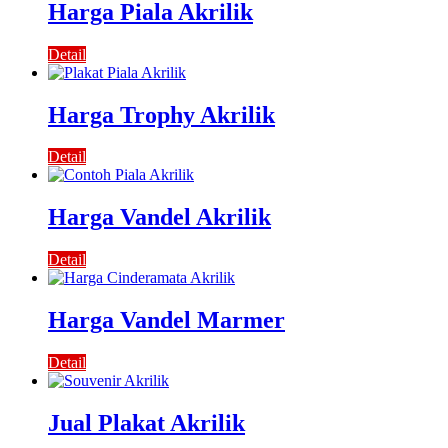
Harga Piala Akrilik
Detail
Harga Trophy Akrilik
Detail
Harga Vandel Akrilik
Detail
Harga Vandel Marmer
Detail
Jual Plakat Akrilik