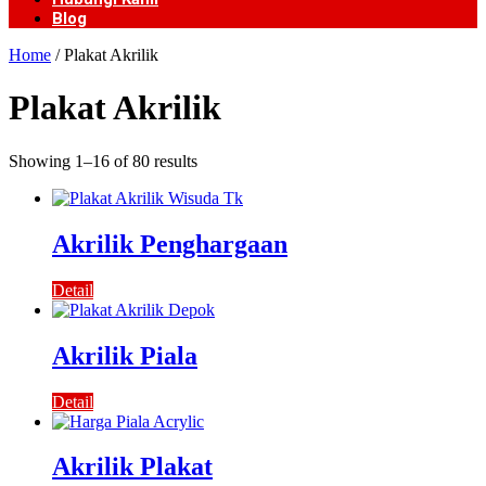
Blog
Home
/ Plakat Akrilik
Plakat Akrilik
Showing 1–16 of 80 results
Akrilik Penghargaan
Detail
Akrilik Piala
Detail
Akrilik Plakat