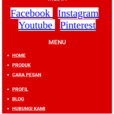
Facebook
Instagram
Youtube
Pinterest
MENU
HOME
PRODUK
CARA PESAN
PROFIL
BLOG
HUBUNGI KAMI