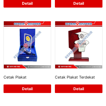
Detail
Detail
Cetak Plakat
Cetak Plakat Terdekat
Detail
Detail