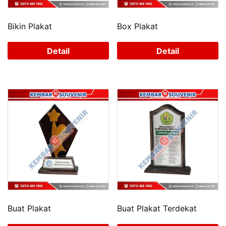
Bikin Plakat
Box Plakat
Detail
Detail
Buat Plakat
Buat Plakat Terdekat