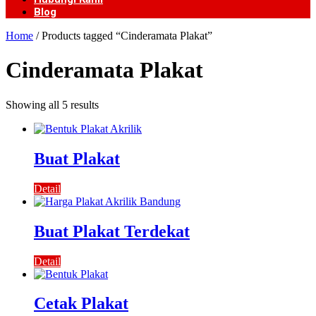
Blog
Home
/ Products tagged “Cinderamata Plakat”
Cinderamata Plakat
Showing all 5 results
Buat Plakat
Detail
Buat Plakat Terdekat
Detail
Cetak Plakat