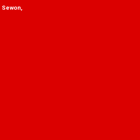
. Sewon,