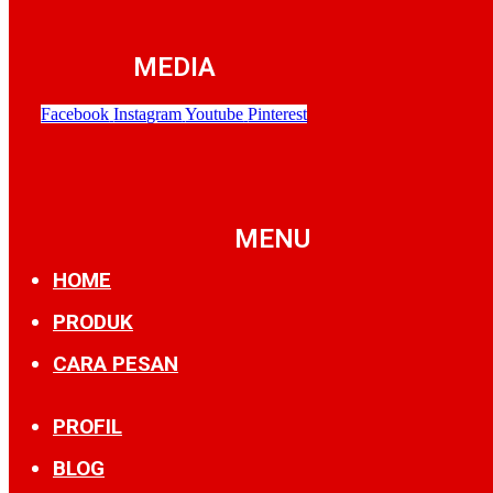
MEDIA
Facebook
Instagram
Youtube
Pinterest
MENU
HOME
PRODUK
CARA PESAN
PROFIL
BLOG