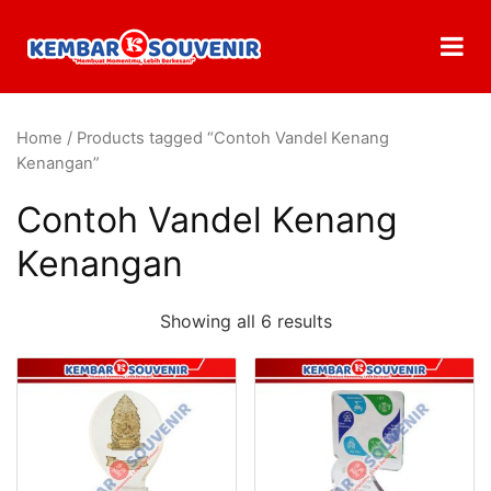
Home
/ Products tagged “Contoh Vandel Kenang
Kenangan”
Contoh Vandel Kenang
Kenangan
Showing all 6 results