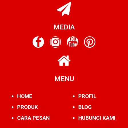
MEDIA
MENU
HOME
PROFIL
PRODUK
BLOG
CARA PESAN
HUBUNGI KAMI