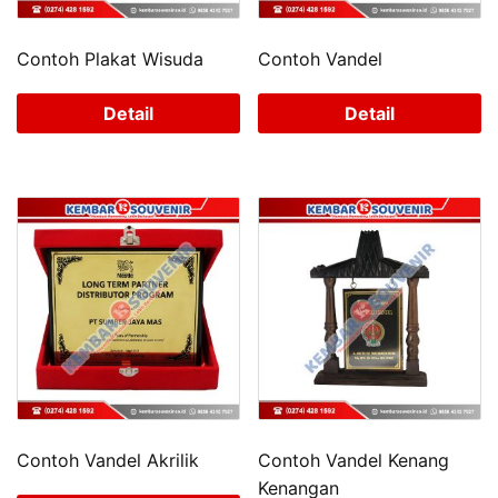
Contoh Plakat Wisuda
Contoh Vandel
Detail
Detail
Contoh Vandel Akrilik
Contoh Vandel Kenang
Kenangan