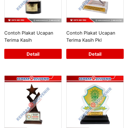
Contoh Plakat Ucapan
Contoh Plakat Ucapan
Terima Kasih
Terima Kasih Pkl
Detail
Detail