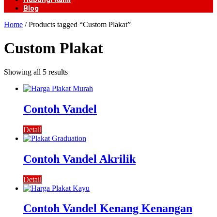
Blog
Home
/ Products tagged “Custom Plakat”
Custom Plakat
Showing all 5 results
Contoh Vandel
Detail
Contoh Vandel Akrilik
Detail
Contoh Vandel Kenang Kenangan