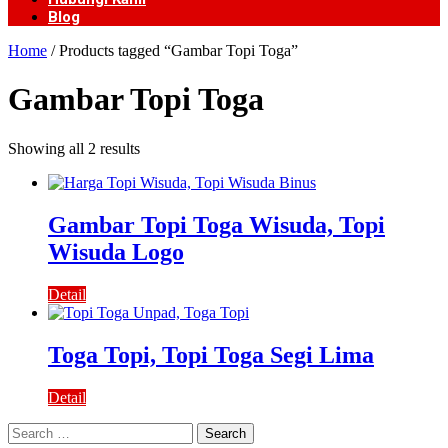
Blog
Home
/ Products tagged “Gambar Topi Toga”
Gambar Topi Toga
Showing all 2 results
Gambar Topi Toga Wisuda, Topi
Wisuda Logo
Detail
Toga Topi, Topi Toga Segi Lima
Detail
Search