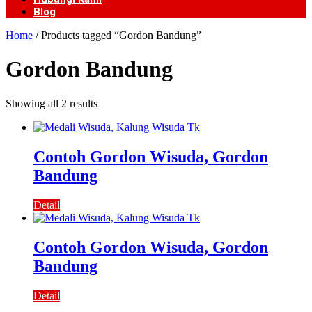
Blog
Home
/ Products tagged “Gordon Bandung”
Gordon Bandung
Showing all 2 results
Contoh Gordon Wisuda, Gordon
Bandung
Detail
Contoh Gordon Wisuda, Gordon
Bandung
Detail