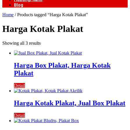
Blog
Home
/ Products tagged “Harga Kotak Plakat”
Harga Kotak Plakat
Showing all 3 results
Harga Box Plakat, Harga Kotak
Plakat
Detail
Harga Kotak Plakat, Jual Box Plakat
Detail