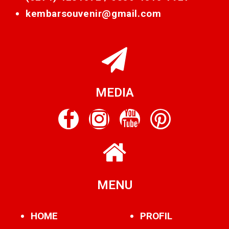
kembarsouvenir@gmail.com
MEDIA
MENU
HOME
PROFIL