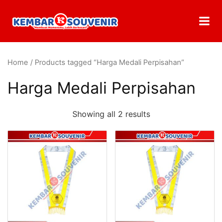
Home
/ Products tagged “Harga Medali Perpisahan”
Harga Medali Perpisahan
Showing all 2 results