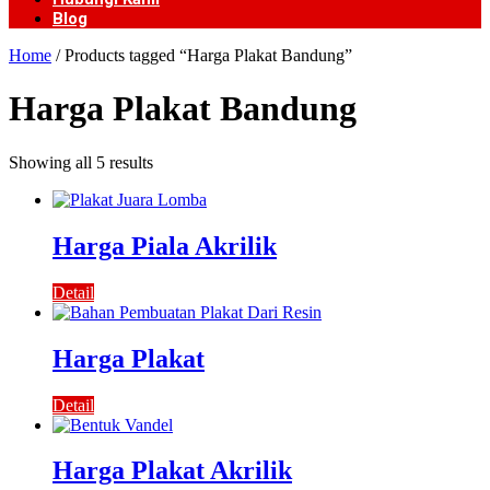
Blog
Home
/ Products tagged “Harga Plakat Bandung”
Harga Plakat Bandung
Showing all 5 results
Harga Piala Akrilik
Detail
Harga Plakat
Detail
Harga Plakat Akrilik