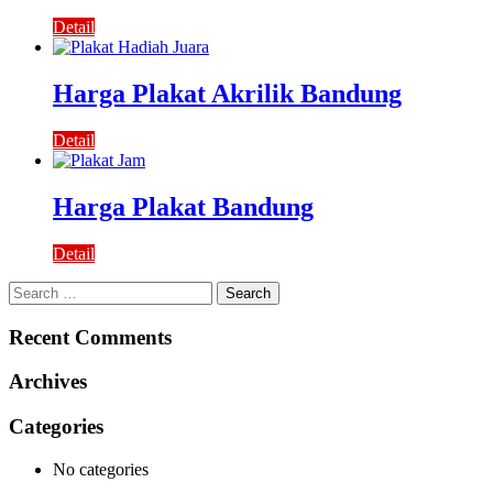
Detail
Harga Plakat Akrilik Bandung
Detail
Harga Plakat Bandung
Detail
Search
for:
Recent Comments
Archives
Categories
No categories