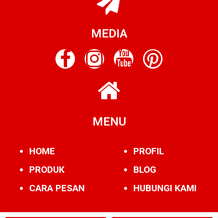
MEDIA
MENU
HOME
PROFIL
PRODUK
BLOG
CARA PESAN
HUBUNGI KAMI