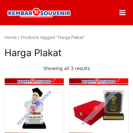
Home
/ Products tagged “Harga Plakat”
Harga Plakat
Showing all 3 results