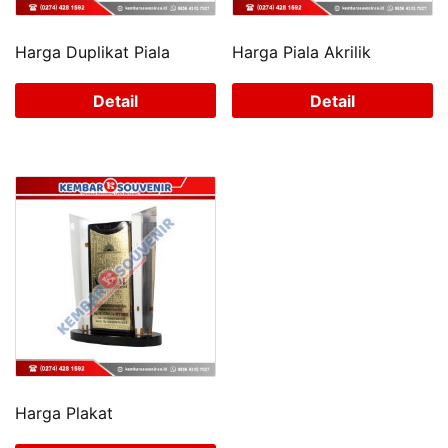
Harga Duplikat Piala
Harga Piala Akrilik
Detail
Detail
Harga Plakat