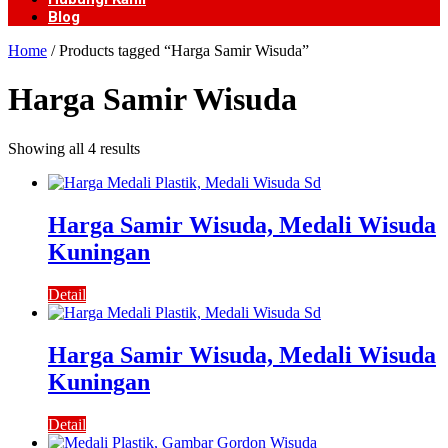
Blog
Home
/ Products tagged “Harga Samir Wisuda”
Harga Samir Wisuda
Showing all 4 results
Harga Samir Wisuda, Medali Wisuda
Kuningan
Detail
Harga Samir Wisuda, Medali Wisuda
Kuningan
Detail