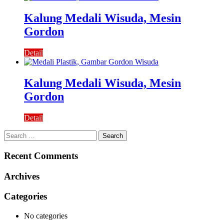
Kalung Medali Wisuda, Mesin
Gordon
Detail
Kalung Medali Wisuda, Mesin
Gordon
Detail
Search
for:
Recent Comments
Archives
Categories
No categories