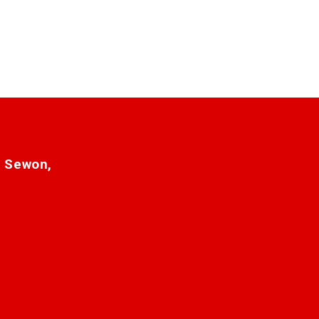
. Sewon,