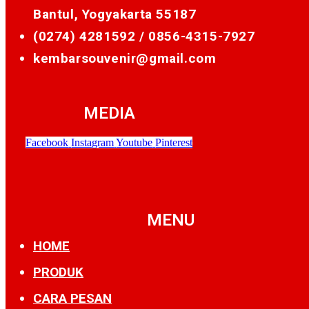
Bantul, Yogyakarta 55187
(0274) 4281592 /
0856-4315-7927
kembarsouvenir@gmail.com
MEDIA
Facebook
Instagram
Youtube
Pinterest
MENU
HOME
PRODUK
CARA PESAN