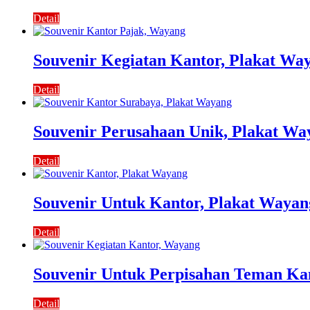
Detail
Souvenir Kegiatan Kantor, Plakat Wa
Detail
Souvenir Perusahaan Unik, Plakat Wa
Detail
Souvenir Untuk Kantor, Plakat Wayan
Detail
Souvenir Untuk Perpisahan Teman Ka
Detail