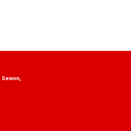
. Sewon,