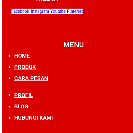
Facebook
Instagram
Youtube
Pinterest
MENU
HOME
PRODUK
CARA PESAN
PROFIL
BLOG
HUBUNGI KAMI