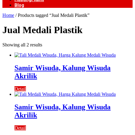
Blog
Home
/ Products tagged “Jual Medali Plastik”
Jual Medali Plastik
Showing all 2 results
Samir Wisuda, Kalung Wisuda
Akrilik
Detail
Samir Wisuda, Kalung Wisuda
Akrilik
Detail