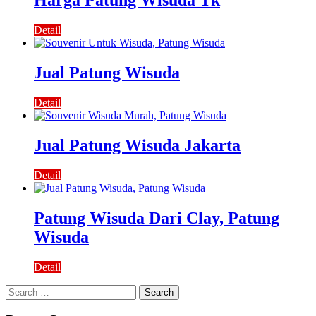
Harga Patung Wisuda Tk
Detail
Jual Patung Wisuda
Detail
Jual Patung Wisuda Jakarta
Detail
Patung Wisuda Dari Clay, Patung
Wisuda
Detail
Search
for: