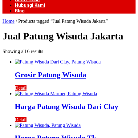
Hubungi Kami
Blog
Home
/ Products tagged “Jual Patung Wisuda Jakarta”
Jual Patung Wisuda Jakarta
Showing all 6 results
Grosir Patung Wisuda
Detail
Harga Patung Wisuda Dari Clay
Detail