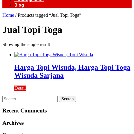
Blog
Home
/ Products tagged “Jual Topi Toga”
Jual Topi Toga
Showing the single result
Harga Topi Wisuda, Harga Topi Toga
Wisuda Sarjana
Detail
Search
for:
Recent Comments
Archives