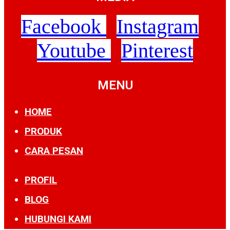
Facebook
Instagram
Youtube
Pinterest
MENU
HOME
PRODUK
CARA PESAN
PROFIL
BLOG
HUBUNGI KAMI