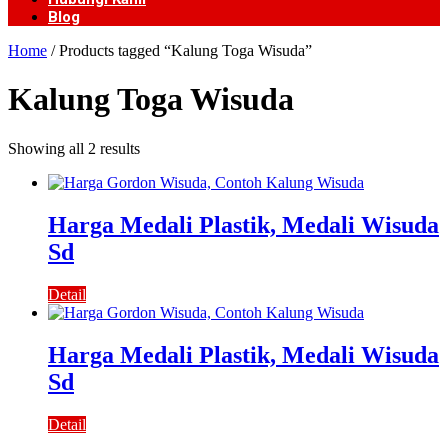
Blog
Home
/ Products tagged “Kalung Toga Wisuda”
Kalung Toga Wisuda
Showing all 2 results
Harga Medali Plastik, Medali Wisuda
Sd
Detail
Harga Medali Plastik, Medali Wisuda
Sd
Detail