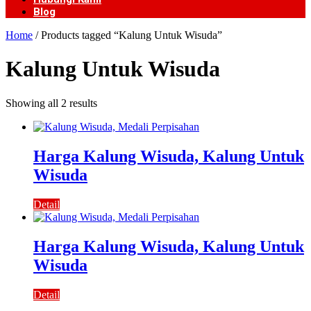
Blog
Home
/ Products tagged “Kalung Untuk Wisuda”
Kalung Untuk Wisuda
Showing all 2 results
Harga Kalung Wisuda, Kalung Untuk
Wisuda
Detail
Harga Kalung Wisuda, Kalung Untuk
Wisuda
Detail