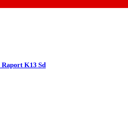
 Raport K13 Sd