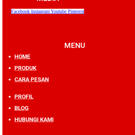
Facebook
Instagram
Youtube
Pinterest
MENU
HOME
PRODUK
CARA PESAN
PROFIL
BLOG
HUBUNGI KAMI