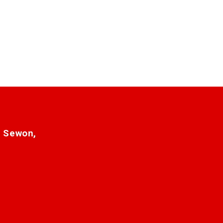
. Sewon,