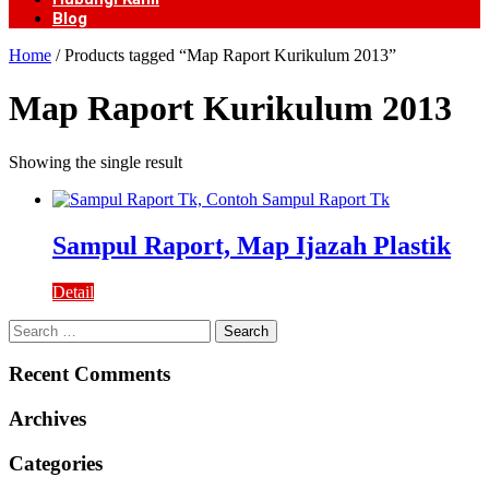
Blog
Home
/ Products tagged “Map Raport Kurikulum 2013”
Map Raport Kurikulum 2013
Showing the single result
Sampul Raport, Map Ijazah Plastik
Detail
Search
for:
Recent Comments
Archives
Categories