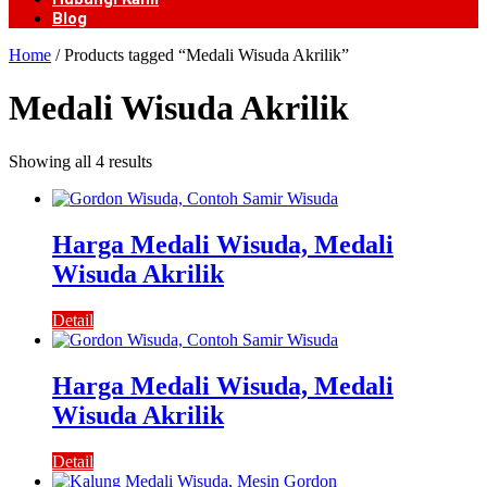
Blog
Home
/ Products tagged “Medali Wisuda Akrilik”
Medali Wisuda Akrilik
Showing all 4 results
Harga Medali Wisuda, Medali
Wisuda Akrilik
Detail
Harga Medali Wisuda, Medali
Wisuda Akrilik
Detail