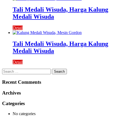
Tali Medali Wisuda, Harga Kalung
Medali Wisuda
Detail
Tali Medali Wisuda, Harga Kalung
Medali Wisuda
Detail
Search
for:
Recent Comments
Archives
Categories
No categories