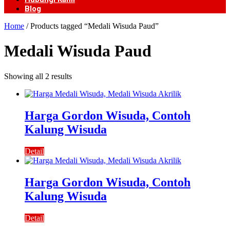
Blog
Home
/ Products tagged “Medali Wisuda Paud”
Medali Wisuda Paud
Showing all 2 results
Harga Gordon Wisuda, Contoh
Kalung Wisuda
Detail
Harga Gordon Wisuda, Contoh
Kalung Wisuda
Detail