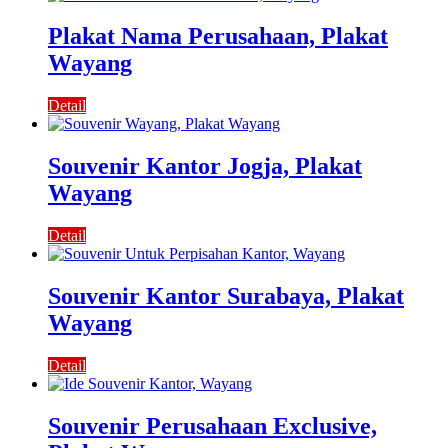
Plakat Nama Perusahaan, Plakat
Wayang
Detail
Souvenir Kantor Jogja, Plakat
Wayang
Detail
Souvenir Kantor Surabaya, Plakat
Wayang
Detail
Souvenir Perusahaan Exclusive,