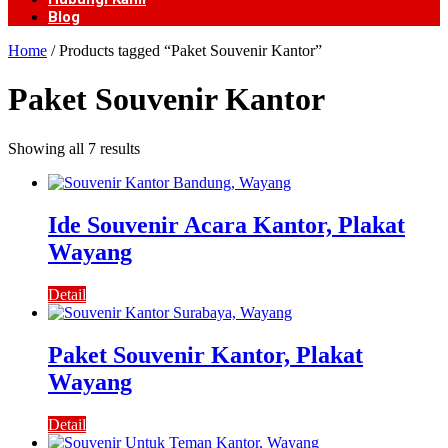
Blog
Home
/ Products tagged “Paket Souvenir Kantor”
Paket Souvenir Kantor
Showing all 7 results
Ide Souvenir Acara Kantor, Plakat
Wayang
Detail
Paket Souvenir Kantor, Plakat
Wayang
Detail