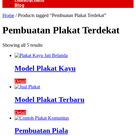
Blog
Home
/ Products tagged “Pembuatan Plakat Terdekat”
Pembuatan Plakat Terdekat
Showing all 5 results
Model Plakat Kayu
Detail
Model Plakat Terbaru
Detail
Pembuatan Piala