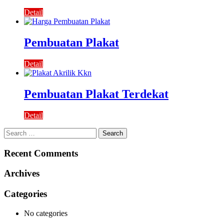
Detail
Pembuatan Plakat
Detail
Pembuatan Plakat Terdekat
Detail
Search
for:
Recent Comments
Archives
Categories
No categories