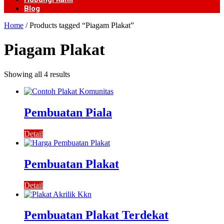
Blog
Home
/ Products tagged “Piagam Plakat”
Piagam Plakat
Showing all 4 results
Pembuatan Piala
Detail
Pembuatan Plakat
Detail
Pembuatan Plakat Terdekat