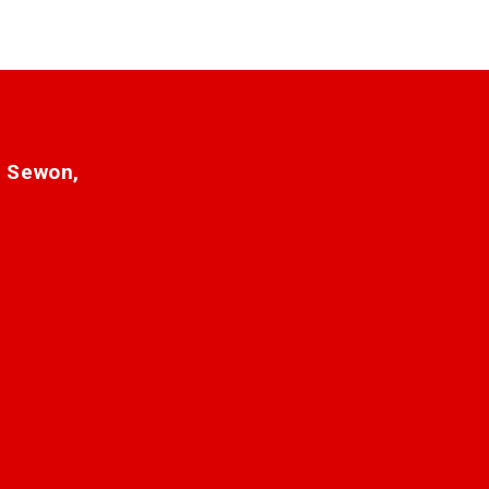
. Sewon,