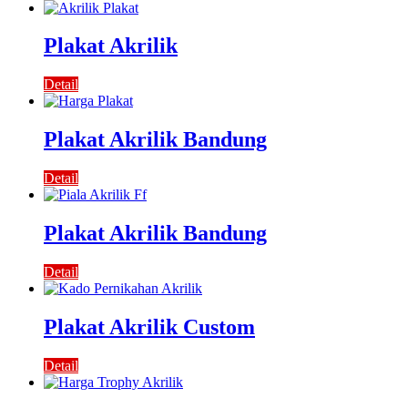
Plakat Akrilik
Detail
Plakat Akrilik Bandung
Detail
Plakat Akrilik Bandung
Detail
Plakat Akrilik Custom
Detail