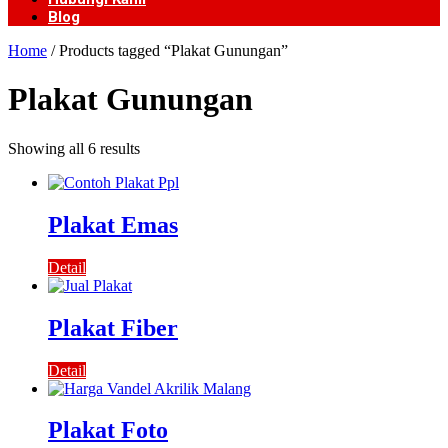
Blog
Home
/ Products tagged “Plakat Gunungan”
Plakat Gunungan
Showing all 6 results
Plakat Emas
Detail
Plakat Fiber
Detail
Plakat Foto