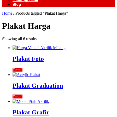
Blog
Home
/ Products tagged “Plakat Harga”
Plakat Harga
Showing all 6 results
Plakat Foto
Detail
Plakat Graduation
Detail
Plakat Grafir