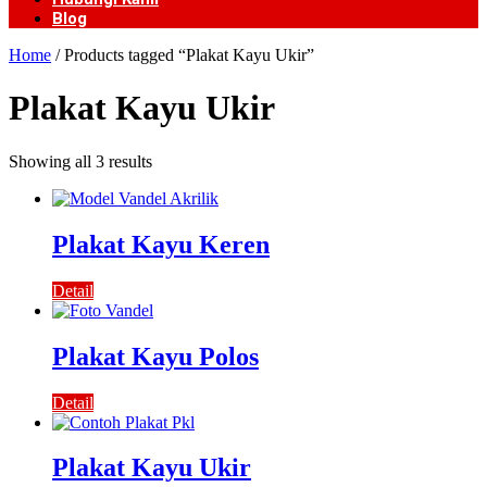
Blog
Home
/ Products tagged “Plakat Kayu Ukir”
Plakat Kayu Ukir
Showing all 3 results
Plakat Kayu Keren
Detail
Plakat Kayu Polos
Detail
Plakat Kayu Ukir