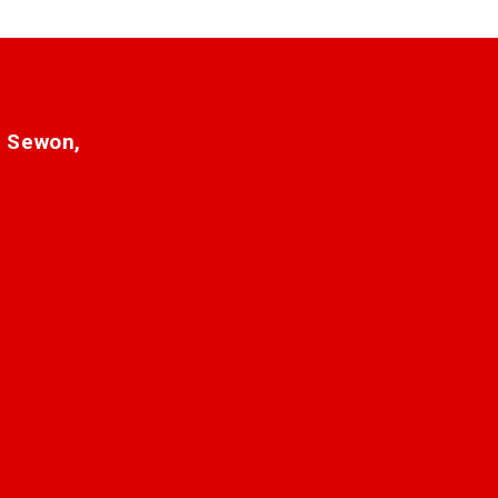
. Sewon,