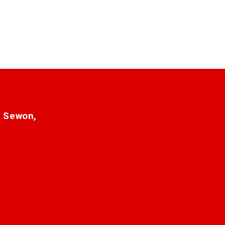
. Sewon,