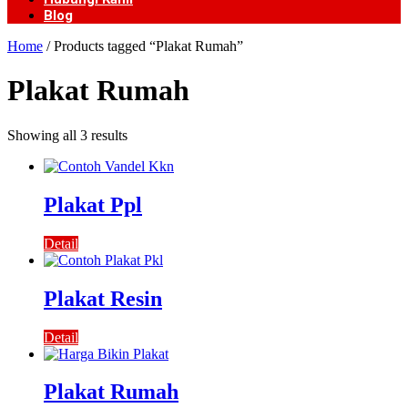
Blog
Home
/ Products tagged “Plakat Rumah”
Plakat Rumah
Showing all 3 results
Plakat Ppl
Detail
Plakat Resin
Detail
Plakat Rumah