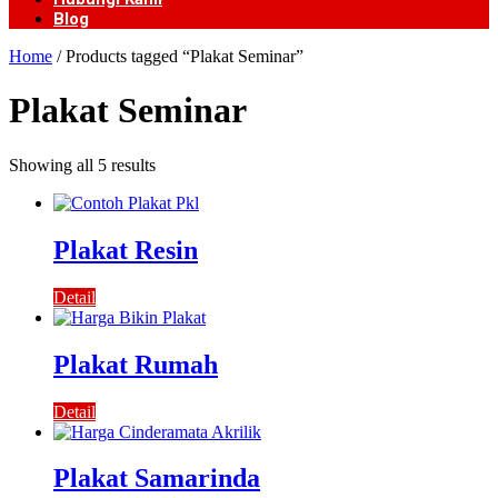
Blog
Home
/ Products tagged “Plakat Seminar”
Plakat Seminar
Showing all 5 results
Plakat Resin
Detail
Plakat Rumah
Detail
Plakat Samarinda