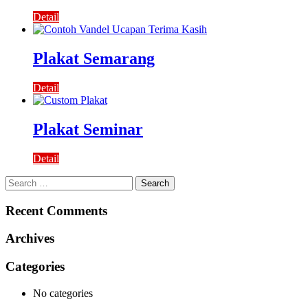
Detail
Plakat Semarang
Detail
Plakat Seminar
Detail
Search
for:
Recent Comments
Archives
Categories
No categories