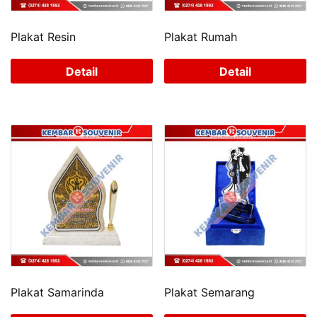
Plakat Resin
Plakat Rumah
Detail
Detail
Plakat Samarinda
Plakat Semarang