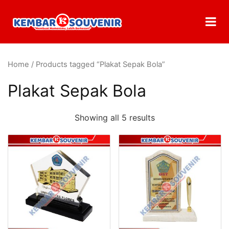
Home
/ Products tagged “Plakat Sepak Bola”
Plakat Sepak Bola
Showing all 5 results