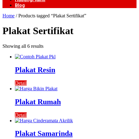
Blog
Home
/ Products tagged “Plakat Sertifikat”
Plakat Sertifikat
Showing all 6 results
Plakat Resin
Detail
Plakat Rumah
Detail
Plakat Samarinda