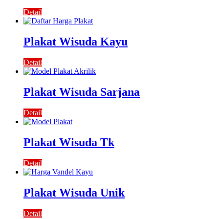
Detail
Plakat Wisuda Kayu
Detail
Plakat Wisuda Sarjana
Detail
Plakat Wisuda Tk
Detail
Plakat Wisuda Unik
Detail