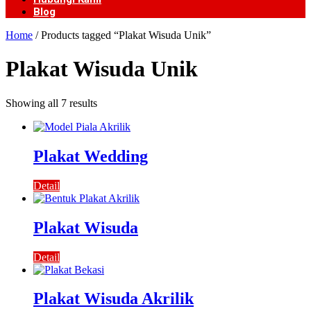
Blog
Home
/ Products tagged “Plakat Wisuda Unik”
Plakat Wisuda Unik
Showing all 7 results
Plakat Wedding
Detail
Plakat Wisuda
Detail
Plakat Wisuda Akrilik