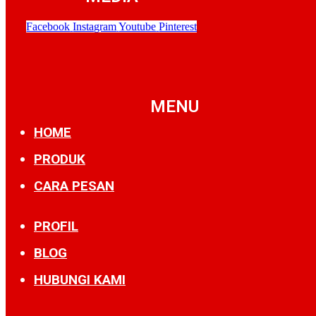
Facebook
Instagram
Youtube
Pinterest
MENU
HOME
PRODUK
CARA PESAN
PROFIL
BLOG
HUBUNGI KAMI