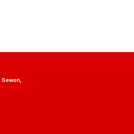
. Sewon,