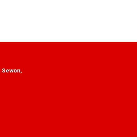
. Sewon,