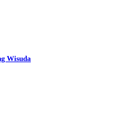
ng Wisuda