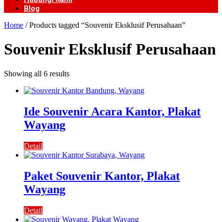
Blog
Home
/ Products tagged “Souvenir Eksklusif Perusahaan”
Souvenir Eksklusif Perusahaan
Showing all 6 results
Ide Souvenir Acara Kantor, Plakat
Wayang
Detail
Paket Souvenir Kantor, Plakat
Wayang
Detail