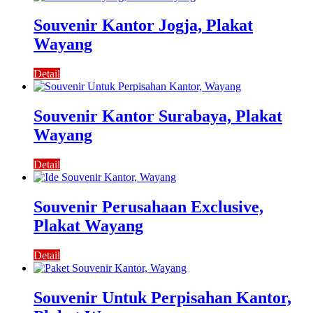
Souvenir Kantor Jogja, Plakat
Wayang
Detail
Souvenir Kantor Surabaya, Plakat
Wayang
Detail
Souvenir Perusahaan Exclusive,
Plakat Wayang
Detail
Souvenir Untuk Perpisahan Kantor,