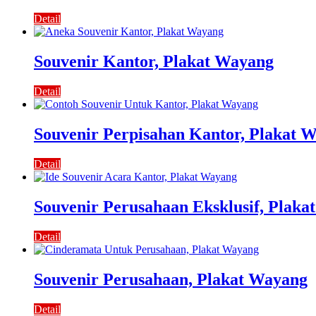
Detail
Souvenir Kantor, Plakat Wayang
Detail
Souvenir Perpisahan Kantor, Plakat 
Detail
Souvenir Perusahaan Eksklusif, Plak
Detail
Souvenir Perusahaan, Plakat Wayang
Detail