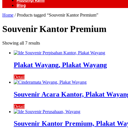
Hubungi Kami
Blog
Home
/ Products tagged “Souvenir Kantor Premium”
Souvenir Kantor Premium
Showing all 7 results
Plakat Wayang, Plakat Wayang
Detail
Souvenir Acara Kantor, Plakat Wayan
Detail
Souvenir Kantor Premium, Plakat Wa