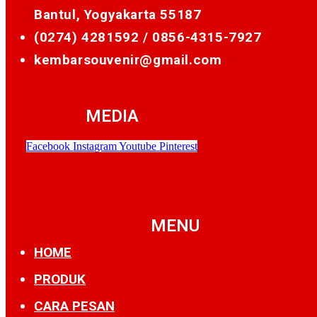
Bantul, Yogyakarta 55187
(0274) 4281592 /
0856-4315-7927
kembarsouvenir@gmail.com
MEDIA
Facebook
Instagram
Youtube
Pinterest
MENU
HOME
PRODUK
CARA PESAN