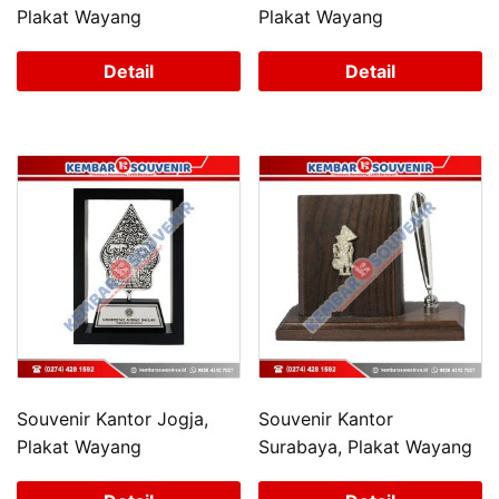
Plakat Wayang
Plakat Wayang
Detail
Detail
Souvenir Kantor Jogja,
Souvenir Kantor
Plakat Wayang
Surabaya, Plakat Wayang