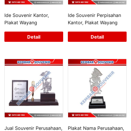
Ide Souvenir Kantor,
Ide Souvenir Perpisahan
Plakat Wayang
Kantor, Plakat Wayang
Detail
Detail
Jual Souvenir Perusahaan,
Plakat Nama Perusahaan,