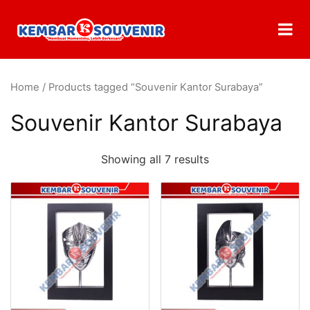
Home
/ Products tagged “Souvenir Kantor Surabaya”
Souvenir Kantor Surabaya
Showing all 7 results