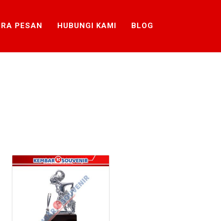
RA PESAN
HUBUNGI KAMI
BLOG