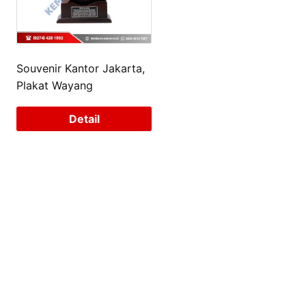
Souvenir Kantor Jakarta,
Plakat Wayang
Detail