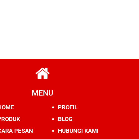
MENU
HOME
PROFIL
PRODUK
BLOG
CARA PESAN
HUBUNGI KAMI