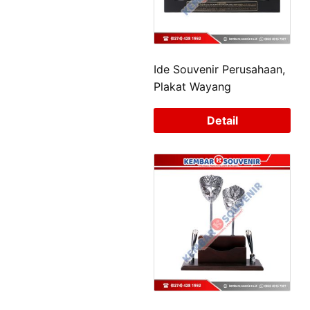
Ide Souvenir Perusahaan,
Plakat Wayang
Detail