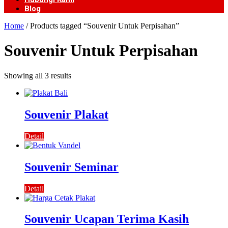
Blog
Home
/ Products tagged “Souvenir Untuk Perpisahan”
Souvenir Untuk Perpisahan
Showing all 3 results
Souvenir Plakat
Detail
Souvenir Seminar
Detail
Souvenir Ucapan Terima Kasih